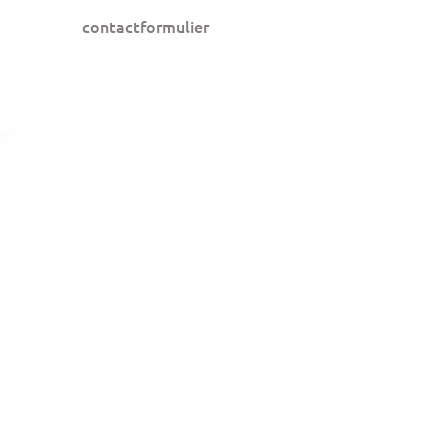
contactformulier