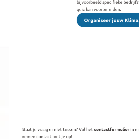
bijvoorbeeld specifieke bedrijfs
quiz kan voorbereiden.
Organiseer jouw Klima
Klimaatquiz
Staat je vraag er niet tussen? Vul het 
contactformulier
 in en
nemen contact met je op!