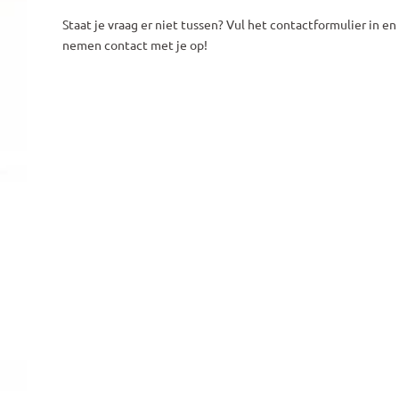
Staat je vraag er niet tussen? Vul het 
contactformulier
 in en 
nemen contact met je op!