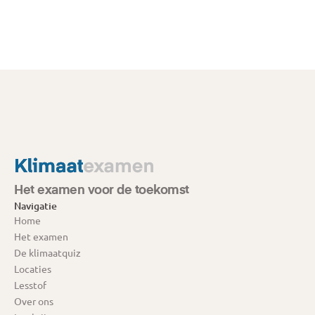
Het examen voor de toekomst
Navigatie
Home
Het examen
De klimaatquiz
Locaties
Lesstof
Over ons