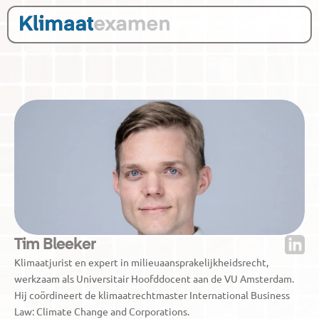
Tim Bleeker 
Klimaatjurist en expert in milieuaansprakelijkheidsrecht, 
werkzaam als Universitair Hoofddocent aan de VU Amsterdam. 
Hij coördineert de klimaatrechtmaster International Business 
Law: Climate Change and Corporations.