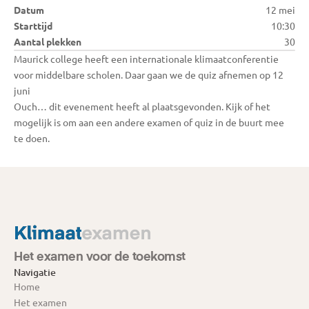
Datum
12 mei
Starttijd
10:30
Aantal plekken
30
Maurick college heeft een internationale klimaatconferentie 
voor middelbare scholen. Daar gaan we de quiz afnemen op 12 
juni
Ouch… dit evenement heeft al plaatsgevonden. Kijk of het 
mogelijk is om aan een andere examen of quiz in de buurt mee 
te doen.
Het examen voor de toekomst
Navigatie
Home
Het examen