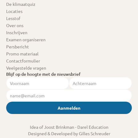
De klimaatquiz
Locaties
Lesstof
Over ons
Inschrijven
Examen organiseren
Persbericht
Promo materiaal
Contactformulier
Veelgestelde vragen
Blijf op de hoogte met de nieuwsbrief
Aanmelden
Idea of Joost Brinkman
 - Darel Education
Designed & Developed by Gilles Schreuder