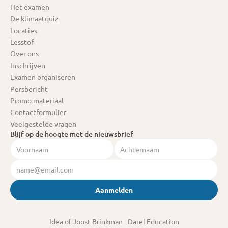
Het examen
De klimaatquiz
Locaties
Lesstof
Over ons
Inschrijven
Examen organiseren
Persbericht
Promo materiaal
Contactformulier
Veelgestelde vragen
Blijf op de hoogte met de nieuwsbrief
Aanmelden
Idea of Joost Brinkman
 - Darel Education