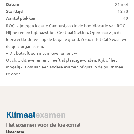
Datum
21 mei
Starttijd
15:30
Aantal plekken
40
ROC Nijmegen locatie Campusbaan in de hoofdlocatie van ROC 
Nijmegen en ligt naast het Centraal Station. Openbaar zijn de 
leerwerkbedrijven op de begane grond. Zo ook Het Café waar we 
de quiz organiseren.  

-- Dit betreft een intern evenement --
Ouch… dit evenement heeft al plaatsgevonden. Kijk of het 
mogelijk is om aan een andere examen of quiz in de buurt mee 
te doen.
Het examen voor de toekomst
Navigatie