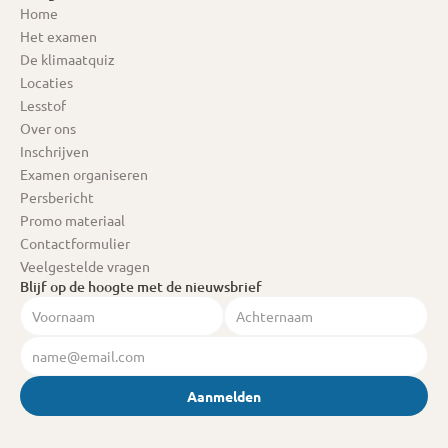
Home
Het examen
De klimaatquiz
Locaties
Lesstof
Over ons
Inschrijven
Examen organiseren
Persbericht
Promo materiaal
Contactformulier
Veelgestelde vragen
Blijf op de hoogte met de nieuwsbrief
Aanmelden