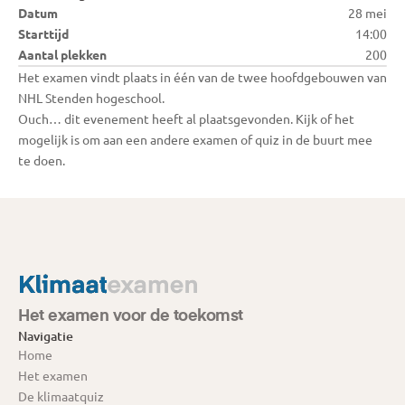
Datum
28 mei
Starttijd
14:00
Aantal plekken
200
Het examen vindt plaats in één van de twee hoofdgebouwen van 
NHL Stenden hogeschool. 
Ouch… dit evenement heeft al plaatsgevonden. Kijk of het 
mogelijk is om aan een andere examen of quiz in de buurt mee 
te doen.
Het examen voor de toekomst
Navigatie
Home
Het examen
De klimaatquiz