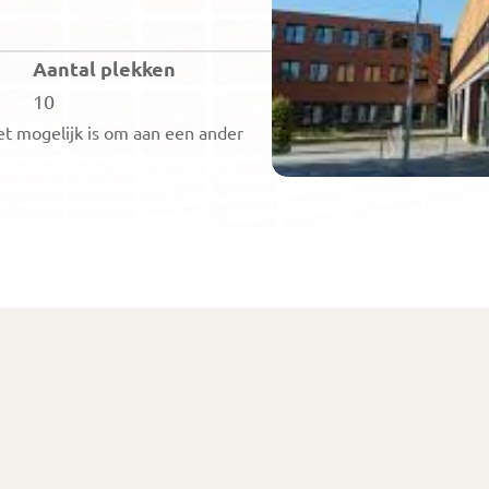
Aantal plekken
10
t mogelijk is om aan een ander 