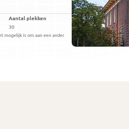
Aantal plekken
30
t mogelijk is om aan een ander 