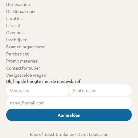
Het examen
De klimaatquiz
Locaties
Lesstof
Over ons
Inschrijven
Examen organiseren
Persbericht
Promo materiaal
Contactformulier
Veelgestelde vragen
Blijf op de hoogte met de nieuwsbrief
Aanmelden
Idea of Joost Brinkman
 - Darel Education