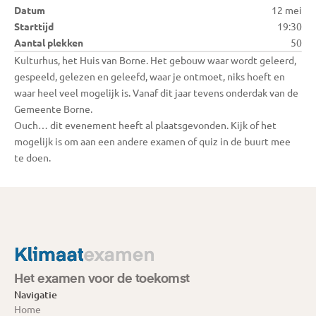
Datum
12 mei
Starttijd
19:30
Aantal plekken
50
Kulturhus, het Huis van Borne. Het gebouw waar wordt geleerd, 
gespeeld, gelezen en geleefd, waar je ontmoet, niks hoeft en 
waar heel veel mogelijk is. Vanaf dit jaar tevens onderdak van de 
Gemeente Borne.
Ouch… dit evenement heeft al plaatsgevonden. Kijk of het 
mogelijk is om aan een andere examen of quiz in de buurt mee 
te doen.
Het examen voor de toekomst
Navigatie
Home