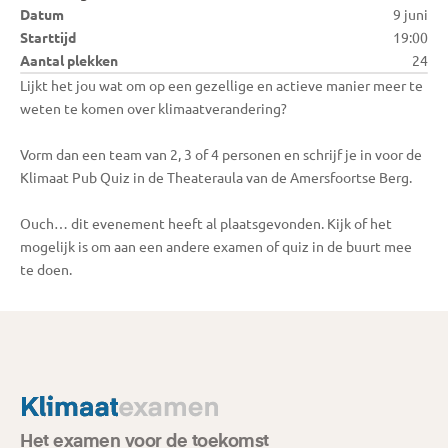
Datum
9 juni
Starttijd
19:00
Aantal plekken
24
Lijkt het jou wat om op een gezellige en actieve manier meer te 
weten te komen over klimaatverandering? 

Vorm dan een team van 2, 3 of 4 personen en schrijf je in voor de 
Klimaat Pub Quiz in de Theateraula van de Amersfoortse Berg.

Ouch… dit evenement heeft al plaatsgevonden. Kijk of het 
mogelijk is om aan een andere examen of quiz in de buurt mee 
te doen.
Het examen voor de toekomst