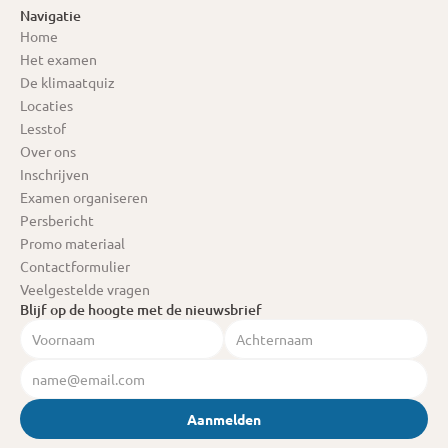
Navigatie
Home
Het examen
De klimaatquiz
Locaties
Lesstof
Over ons
Inschrijven
Examen organiseren
Persbericht
Promo materiaal
Contactformulier
Veelgestelde vragen
Blijf op de hoogte met de nieuwsbrief
Aanmelden